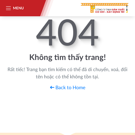
MENU
404
Không tìm thấy trang!
Rất tiếc! Trang bạn tìm kiếm có thể đã di chuyển, xoá, đổi
tên hoặc có thể không tồn tại.
Back to Home