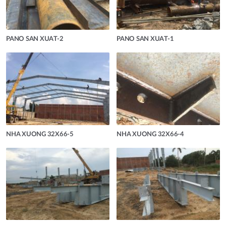
PANO SAN XUAT-2
PANO SAN XUAT-1
NHA XUONG 32X66-5
NHA XUONG 32X66-4