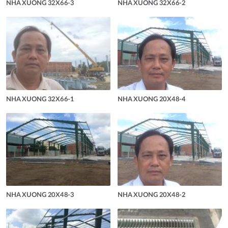
NHA XUONG 32X66-3
NHA XUONG 32X66-2
NHA XUONG 32X66-1
NHA XUONG 20X48-4
NHA XUONG 20X48-3
NHA XUONG 20X48-2