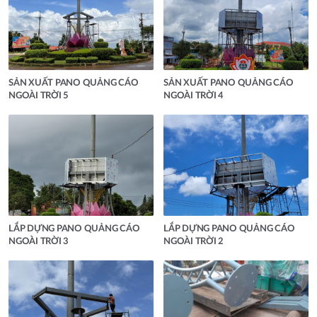
SẢN XUẤT PANO QUẢNG CÁO
SẢN XUẤT PANO QUẢNG CÁO
NGOÀI TRỜI 5
NGOÀI TRỜI 4
LẮP DỰNG PANO QUẢNG CÁO
LẮP DỰNG PANO QUẢNG CÁO
NGOÀI TRỜI 3
NGOÀI TRỜI 2