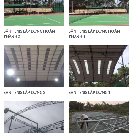
SÂN TENIS LẮP DỰNG HOÀN
SÂN TENIS LẮP DỰNG HOÀN
THÀNH 2
THÀNH 1
SÂN TENIS LẮP DỰNG 2
SÂN TENIS LẮP DỰNG 1