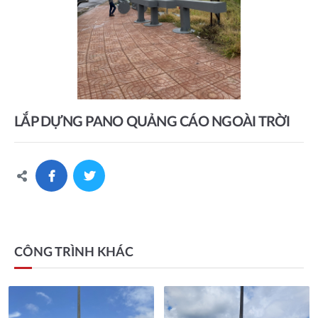
LẮP DỰNG PANO QUẢNG CÁO NGOÀI TRỜI
CÔNG TRÌNH KHÁC