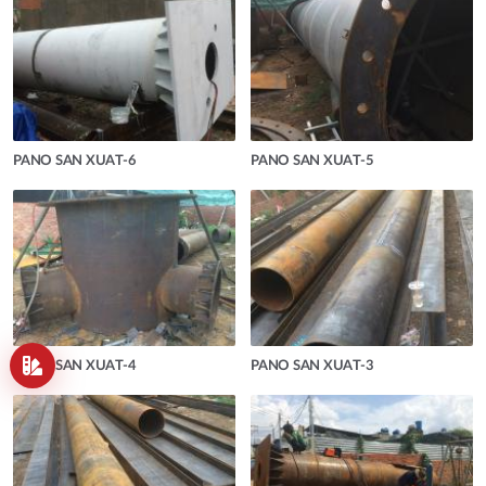
PANO SAN XUAT-6
PANO SAN XUAT-5
PANO SAN XUAT-4
PANO SAN XUAT-3