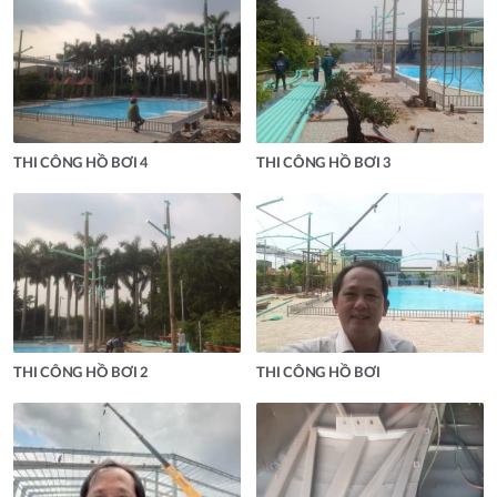
THI CÔNG HỒ BƠI 4
THI CÔNG HỒ BƠI 3
THI CÔNG HỒ BƠI 2
THI CÔNG HỒ BƠI