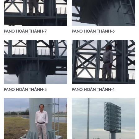
PANO HOÀN THÀNH-7
PANO HOÀN THÀNH-6
PANO HOÀN THÀNH-5
PANO HOÀN THÀNH-4