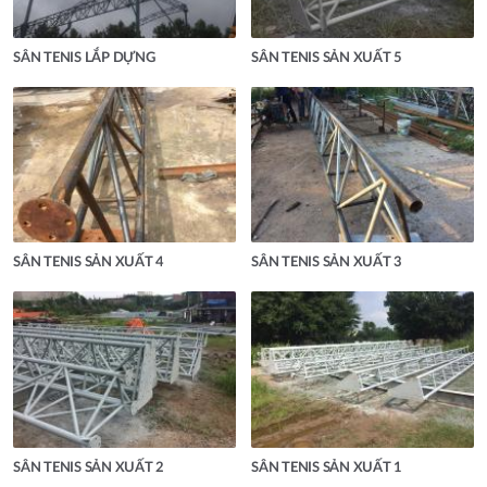
SÂN TENIS LẮP DỰNG
SÂN TENIS SẢN XUẤT 5
SÂN TENIS SẢN XUẤT 4
SÂN TENIS SẢN XUẤT 3
SÂN TENIS SẢN XUẤT 2
SÂN TENIS SẢN XUẤT 1