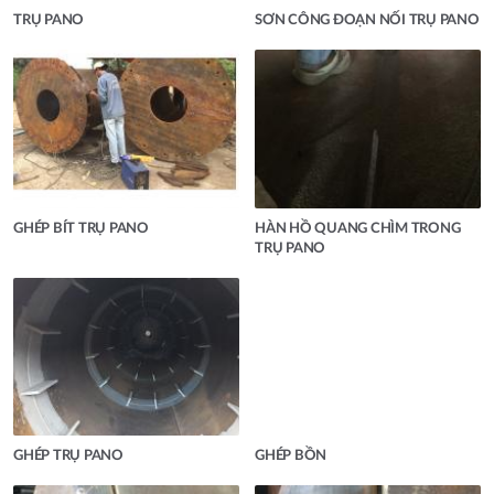
TRỤ PANO
SƠN CÔNG ĐOẠN NỐI TRỤ PANO
GHÉP BÍT TRỤ PANO
HÀN HỒ QUANG CHÌM TRONG
TRỤ PANO
GHÉP TRỤ PANO
GHÉP BỒN