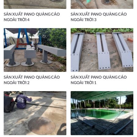
SẢN XUẤT PANO QUẢNG CÁO
SẢN XUẤT PANO QUẢNG CÁO
NGOÀI TRỜI 4
NGOÀI TRỜI 3
SẢN XUẤT PANO QUẢNG CÁO
SẢN XUẤT PANO QUẢNG CÁO
NGOÀI TRỜI 2
NGOÀI TRỜI 1