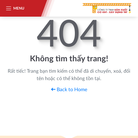
MENU
404
Không tìm thấy trang!
Rất tiếc! Trang bạn tìm kiếm có thể đã di chuyển, xoá, đổi
tên hoặc có thể không tồn tại.
Back to Home