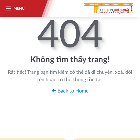
MENU
404
Không tìm thấy trang!
Rất tiếc! Trang bạn tìm kiếm có thể đã di chuyển, xoá, đổi
tên hoặc có thể không tồn tại.
Back to Home