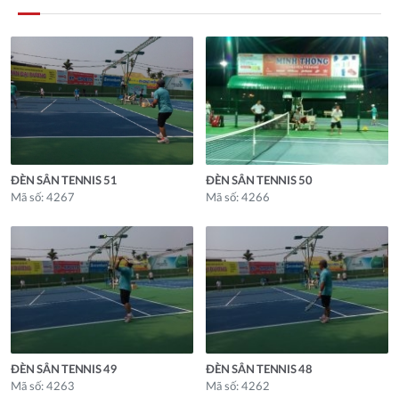
ĐÈN SÂN TENNIS 51
ĐÈN SÂN TENNIS 50
Mã số: 4267
Mã số: 4266
ĐÈN SÂN TENNIS 49
ĐÈN SÂN TENNIS 48
Mã số: 4263
Mã số: 4262