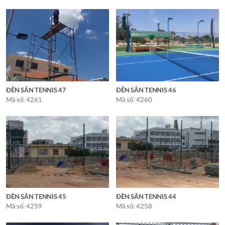
ĐÈN SÂN TENNIS 47
ĐÈN SÂN TENNIS 46
Mã số: 4261
Mã số: 4260
ĐÈN SÂN TENNIS 45
ĐÈN SÂN TENNIS 44
Mã số: 4259
Mã số: 4258