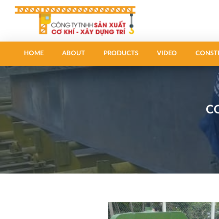
HOME
ABOUT
PRODUCTS
VIDEO
CONST
CO