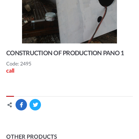
CONSTRUCTION OF PRODUCTION PANO 1
Code: 2495
call
OTHER PRODUCTS