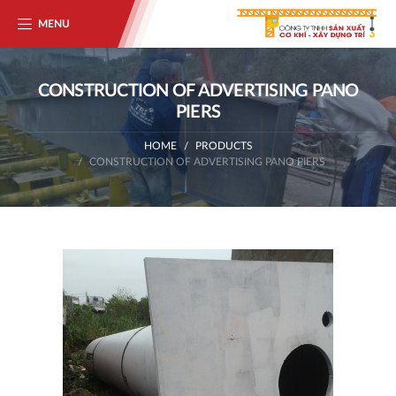
MENU
CONSTRUCTION OF ADVERTISING PANO
PIERS
HOME
PRODUCTS
CONSTRUCTION OF ADVERTISING PANO PIERS