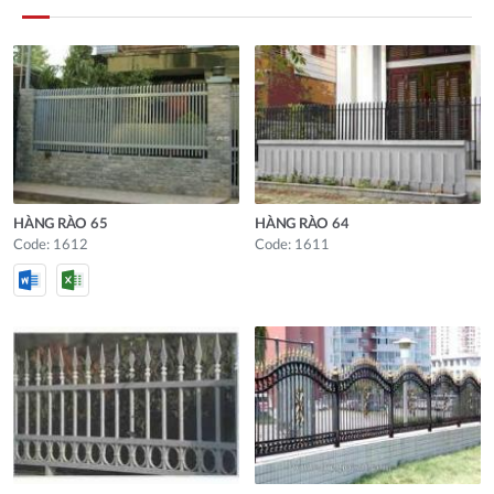
HÀNG RÀO 65
HÀNG RÀO 64
Code: 1612
Code: 1611