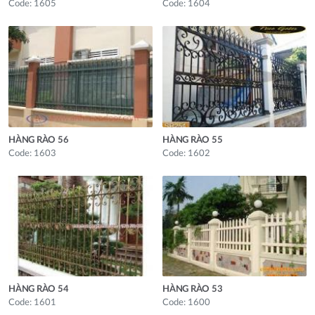
Code: 1605
Code: 1604
HÀNG RÀO 56
HÀNG RÀO 55
Code: 1603
Code: 1602
HÀNG RÀO 54
HÀNG RÀO 53
Code: 1601
Code: 1600