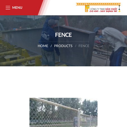
MENU
FENCE
HOME
PRODUCTS
FENCE