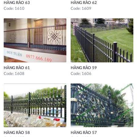
HÀNG RÀO 63
HÀNG RÀO 62
Code: 1610
Code: 1609
HÀNG RÀO 61
HÀNG RÀO 59
Code: 1608
Code: 1606
HÀNG RÀO 58
HÀNG RÀO 57