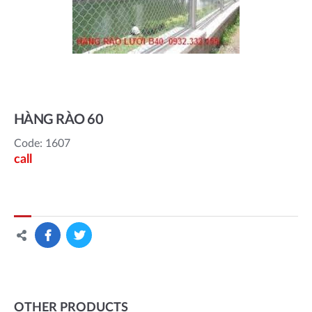
HÀNG RÀO 60
Code: 1607
call
OTHER PRODUCTS