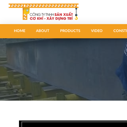
HOME
ABOUT
PRODUCTS
VIDEO
CONST