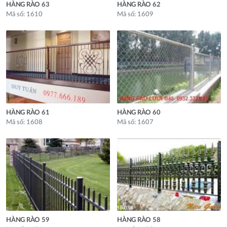
HÀNG RÀO 63
HÀNG RÀO 62
Mã số: 1610
Mã số: 1609
HÀNG RÀO 61
HÀNG RÀO 60
Mã số: 1608
Mã số: 1607
HÀNG RÀO 59
HÀNG RÀO 58