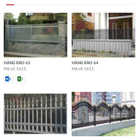
HÀNG RÀO 65
HÀNG RÀO 64
Mã số: 1612
Mã số: 1611