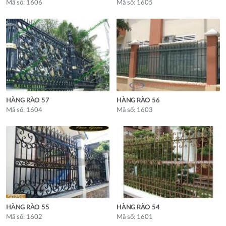
Mã số: 1606
Mã số: 1605
HÀNG RÀO 57
HÀNG RÀO 56
Mã số: 1604
Mã số: 1603
HÀNG RÀO 55
HÀNG RÀO 54
Mã số: 1602
Mã số: 1601