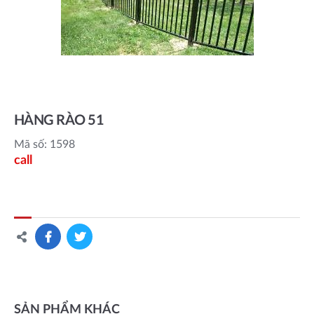
HÀNG RÀO 51
Mã số: 1598
call
SẢN PHẨM KHÁC