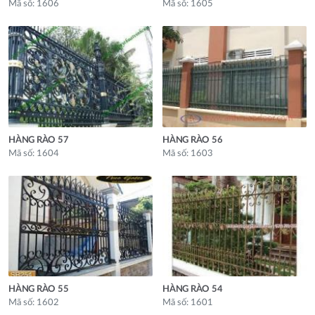
Mã số: 1606
Mã số: 1605
HÀNG RÀO 57
HÀNG RÀO 56
Mã số: 1604
Mã số: 1603
HÀNG RÀO 55
HÀNG RÀO 54
Mã số: 1602
Mã số: 1601