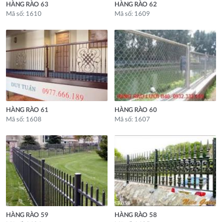
HÀNG RÀO 63
HÀNG RÀO 62
Mã số: 1610
Mã số: 1609
HÀNG RÀO 61
HÀNG RÀO 60
Mã số: 1608
Mã số: 1607
HÀNG RÀO 59
HÀNG RÀO 58