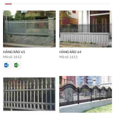
HÀNG RÀO 65
HÀNG RÀO 64
Mã số: 1612
Mã số: 1611