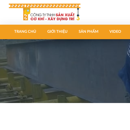
TRANG CHỦ
GIỚI THIỆU
SẢN PHẨM
VIDEO