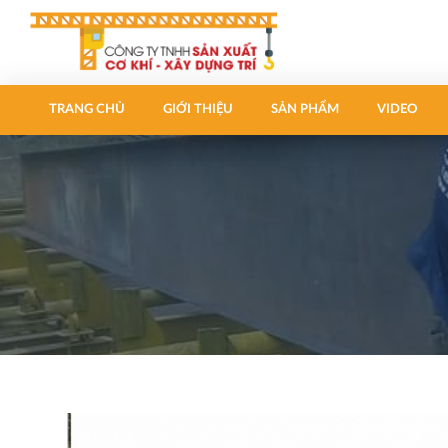
TRANG CHỦ
GIỚI THIỆU
SẢN PHẨM
VIDEO