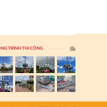
NG TRÌNH THI CÔNG