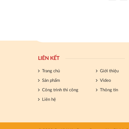
LIÊN KẾT
Trang chủ
Giới thiệu
Sản phẩm
Video
Công trình thi công
Thông tin
Liên hệ