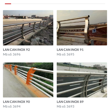
LAN CAN INOX 92
LAN CAN INOX 91
Mã số: 3696
Mã số: 3695
LAN CAN INOX 90
LAN CAN INOX 89
Mã số: 3694
Mã số: 3693