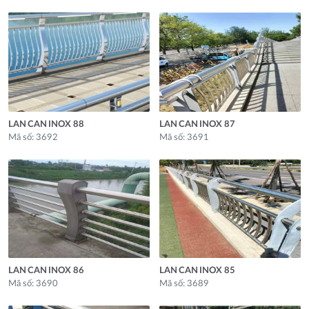
LAN CAN INOX 88
LAN CAN INOX 87
Mã số: 3692
Mã số: 3691
LAN CAN INOX 86
LAN CAN INOX 85
Mã số: 3690
Mã số: 3689