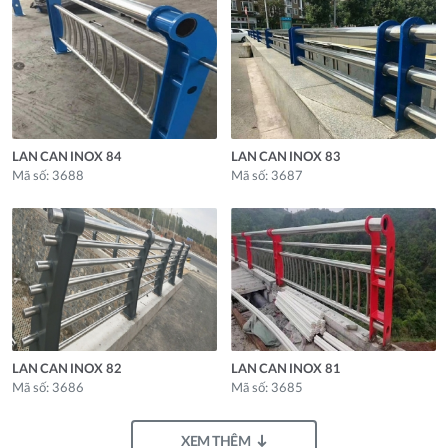
LAN CAN INOX 84
LAN CAN INOX 83
Mã số: 3688
Mã số: 3687
LAN CAN INOX 82
LAN CAN INOX 81
Mã số: 3686
Mã số: 3685
XEM THÊM