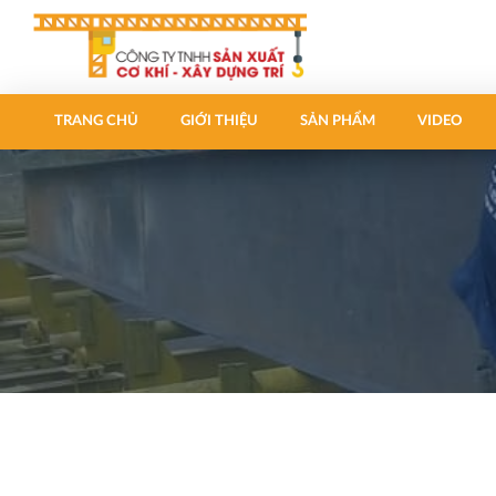
TRANG CHỦ
GIỚI THIỆU
SẢN PHẨM
VIDEO