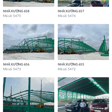
NHÀ XƯỞNG 658
NHÀ XƯỞNG 657
Mã số: 5475
Mã số: 5474
NHÀ XƯỞNG 656
NHÀ XƯỞNG 655
Mã số: 5473
Mã số: 5472