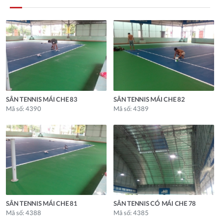
SÂN TENNIS MÁI CHE 83
SÂN TENNIS MÁI CHE 82
Mã số: 4390
Mã số: 4389
SÂN TENNIS MÁI CHE 81
SÂN TENNIS CÓ MÁI CHE 78
Mã số: 4388
Mã số: 4385