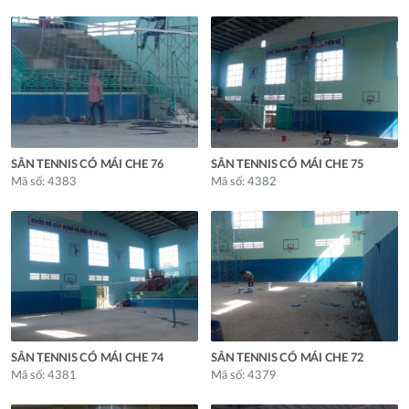
SÂN TENNIS CÓ MÁI CHE 76
SÂN TENNIS CÓ MÁI CHE 75
Mã số: 4383
Mã số: 4382
SÂN TENNIS CÓ MÁI CHE 74
SÂN TENNIS CÓ MÁI CHE 72
Mã số: 4381
Mã số: 4379