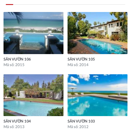
SÂN VƯỜN 106
SÂN VƯỜN 105
Mã số: 2015
Mã số: 2014
SÂN VƯỜN 104
SÂN VƯỜN 103
Mã số: 2013
Mã số: 2012