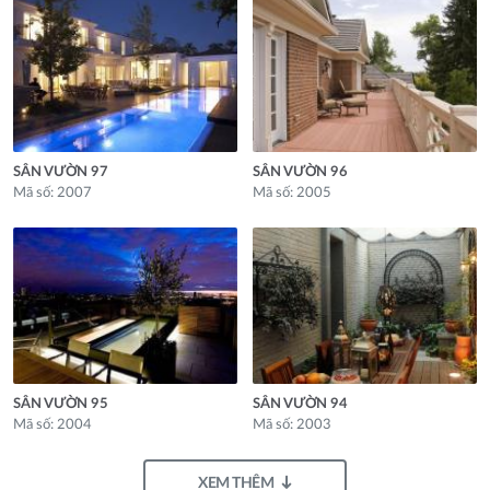
SÂN VƯỜN 97
SÂN VƯỜN 96
Mã số: 2007
Mã số: 2005
SÂN VƯỜN 95
SÂN VƯỜN 94
Mã số: 2004
Mã số: 2003
XEM THÊM