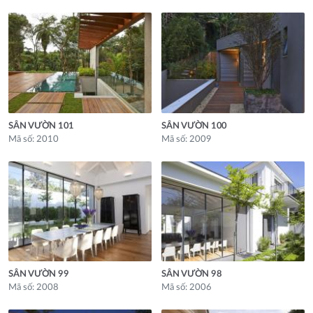
SÂN VƯỜN 101
SÂN VƯỜN 100
Mã số: 2010
Mã số: 2009
SÂN VƯỜN 99
SÂN VƯỜN 98
Mã số: 2008
Mã số: 2006