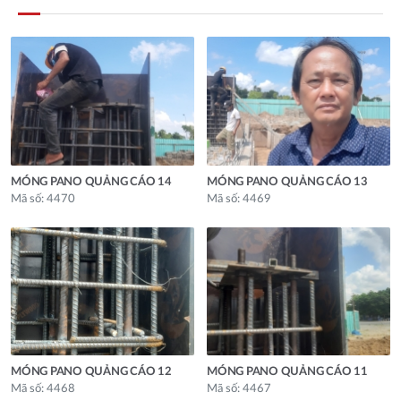
MÓNG PANO QUẢNG CÁO 14
MÓNG PANO QUẢNG CÁO 13
Mã số: 4470
Mã số: 4469
MÓNG PANO QUẢNG CÁO 12
MÓNG PANO QUẢNG CÁO 11
Mã số: 4468
Mã số: 4467