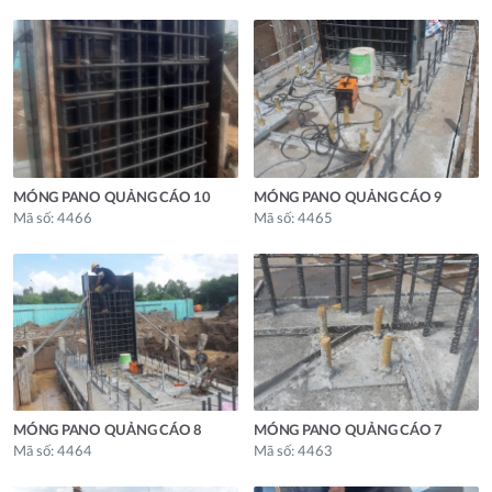
MÓNG PANO QUẢNG CÁO 10
MÓNG PANO QUẢNG CÁO 9
Mã số: 4466
Mã số: 4465
MÓNG PANO QUẢNG CÁO 8
MÓNG PANO QUẢNG CÁO 7
Mã số: 4464
Mã số: 4463