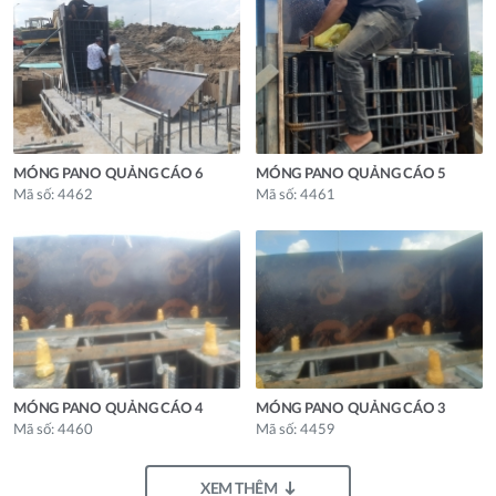
MÓNG PANO QUẢNG CÁO 6
MÓNG PANO QUẢNG CÁO 5
Mã số: 4462
Mã số: 4461
MÓNG PANO QUẢNG CÁO 4
MÓNG PANO QUẢNG CÁO 3
Mã số: 4460
Mã số: 4459
XEM THÊM