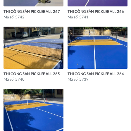
THI CÔNG SÂN PICKLEBALL 267
THI CÔNG SÂN PICKLEBALL 266
Mã số: 5742
Mã số: 5741
THI CÔNG SÂN PICKLEBALL 265
THI CÔNG SÂN PICKLEBALL 264
Mã số: 5740
Mã số: 5739