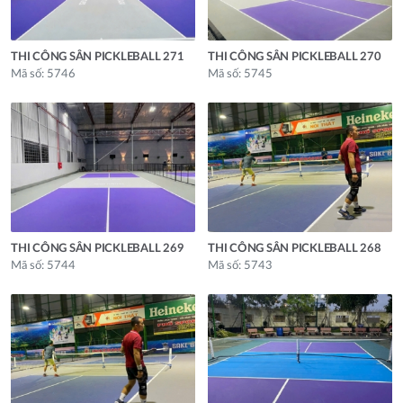
THI CÔNG SÂN PICKLEBALL 271
THI CÔNG SÂN PICKLEBALL 270
Mã số: 5746
Mã số: 5745
THI CÔNG SÂN PICKLEBALL 269
THI CÔNG SÂN PICKLEBALL 268
Mã số: 5744
Mã số: 5743