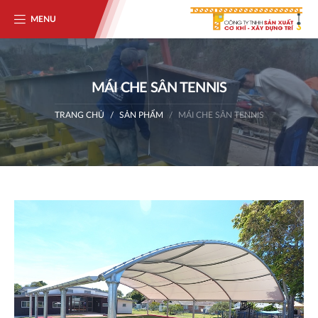
MENU
MÁI CHE SÂN TENNIS
TRANG CHỦ
SẢN PHẨM
MÁI CHE SÂN TENNIS