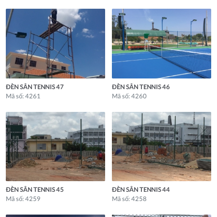
ĐÈN SÂN TENNIS 47
ĐÈN SÂN TENNIS 46
Mã số: 4261
Mã số: 4260
ĐÈN SÂN TENNIS 45
ĐÈN SÂN TENNIS 44
Mã số: 4259
Mã số: 4258