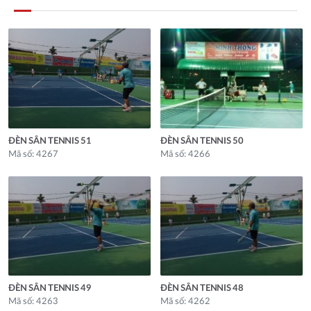
ĐÈN SÂN TENNIS 51
ĐÈN SÂN TENNIS 50
Mã số: 4267
Mã số: 4266
ĐÈN SÂN TENNIS 49
ĐÈN SÂN TENNIS 48
Mã số: 4263
Mã số: 4262