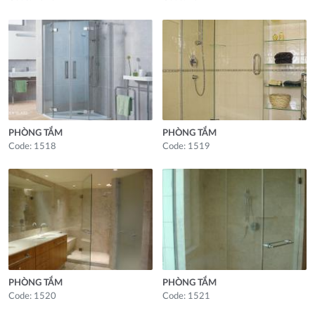
PHÒNG TẮM
PHÒNG TẮM
Code: 1518
Code: 1519
PHÒNG TẮM
PHÒNG TẮM
Code: 1520
Code: 1521