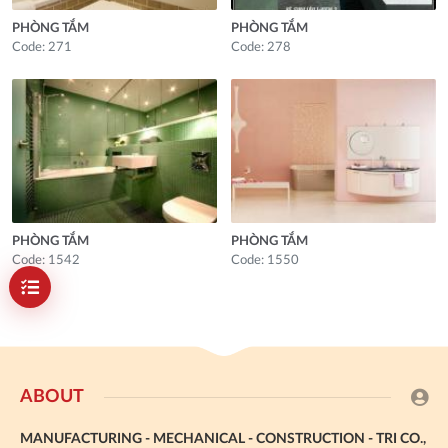
PHÒNG TẮM
PHÒNG TẮM
Code: 271
Code: 278
PHÒNG TẮM
PHÒNG TẮM
Code: 1542
Code: 1550
ABOUT
MANUFACTURING - MECHANICAL - CONSTRUCTION - TRI CO.,