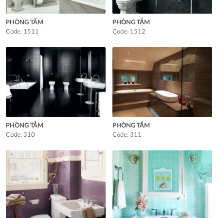
PHÒNG TẮM
PHÒNG TẮM
Code: 1511
Code: 1512
PHÒNG TẮM
PHÒNG TẮM
Code: 310
Code: 311