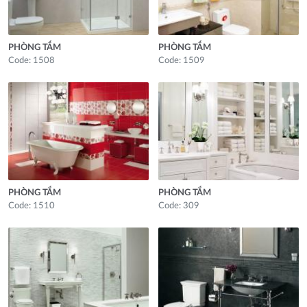
PHÒNG TẮM
PHÒNG TẮM
Code: 1508
Code: 1509
PHÒNG TẮM
PHÒNG TẮM
Code: 1510
Code: 309