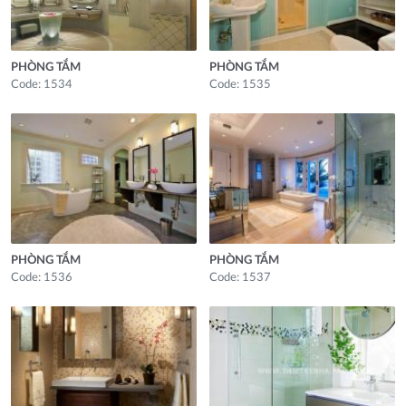
PHÒNG TẮM
PHÒNG TẮM
Code: 1534
Code: 1535
PHÒNG TẮM
PHÒNG TẮM
Code: 1536
Code: 1537