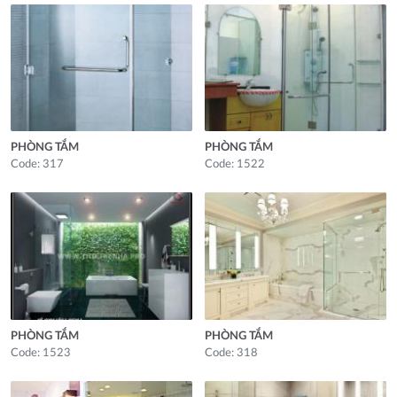
PHÒNG TẮM
PHÒNG TẮM
Code: 317
Code: 1522
PHÒNG TẮM
PHÒNG TẮM
Code: 1523
Code: 318