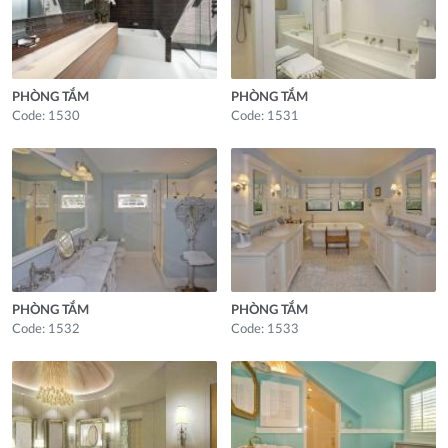
PHÒNG TẮM
PHÒNG TẮM
Code: 1530
Code: 1531
PHÒNG TẮM
PHÒNG TẮM
Code: 1532
Code: 1533