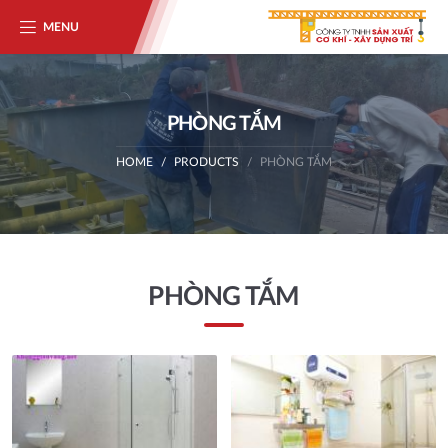
MENU
PHÒNG TẮM
HOME
PRODUCTS
PHÒNG TẮM
PHÒNG TẮM