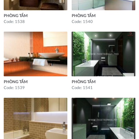
PHÒNG TẮM
PHÒNG TẮM
Code: 1538
Code: 1540
PHÒNG TẮM
PHÒNG TẮM
Code: 1539
Code: 1541