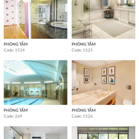
PHÒNG TẮM
PHÒNG TẮM
Code: 1524
Code: 1525
PHÒNG TẮM
PHÒNG TẮM
Code: 269
Code: 1526