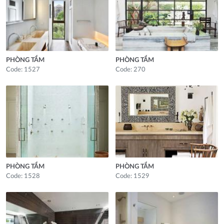
PHÒNG TẮM
PHÒNG TẮM
Code: 1527
Code: 270
PHÒNG TẮM
PHÒNG TẮM
Code: 1528
Code: 1529