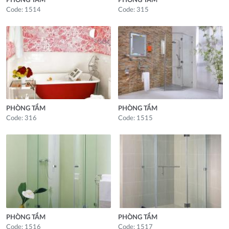
PHÒNG TẮM
PHÒNG TẮM
Code: 1514
Code: 315
PHÒNG TẮM
PHÒNG TẮM
Code: 316
Code: 1515
PHÒNG TẮM
PHÒNG TẮM
Code: 1516
Code: 1517