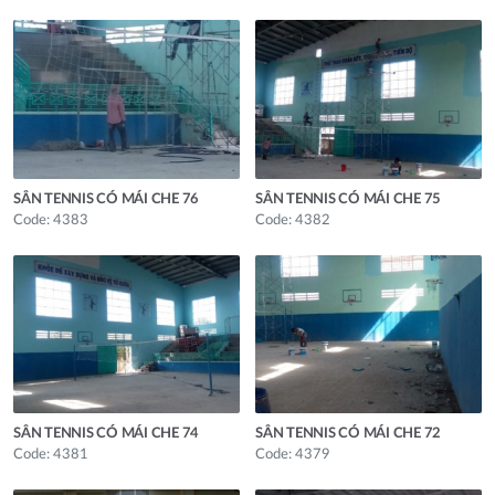
SÂN TENNIS CÓ MÁI CHE 76
SÂN TENNIS CÓ MÁI CHE 75
Code: 4383
Code: 4382
SÂN TENNIS CÓ MÁI CHE 74
SÂN TENNIS CÓ MÁI CHE 72
Code: 4381
Code: 4379