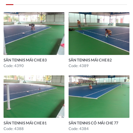
SÂN TENNIS MÁI CHE 83
SÂN TENNIS MÁI CHE 82
Code: 4390
Code: 4389
SÂN TENNIS MÁI CHE 81
SÂN TENNIS CÓ MÁI CHE 77
Code: 4388
Code: 4384