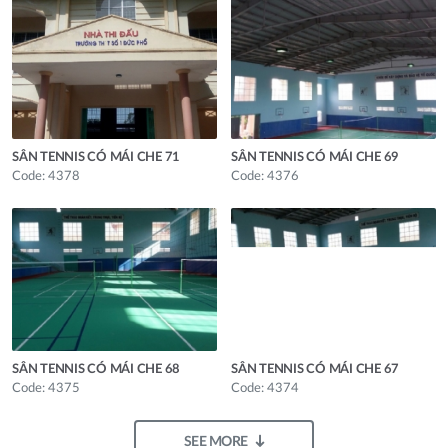
SÂN TENNIS CÓ MÁI CHE 71
SÂN TENNIS CÓ MÁI CHE 69
Code: 4378
Code: 4376
SÂN TENNIS CÓ MÁI CHE 68
SÂN TENNIS CÓ MÁI CHE 67
Code: 4375
Code: 4374
SEE MORE