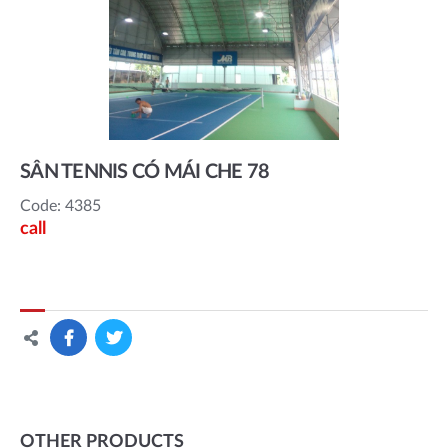
SÂN TENNIS CÓ MÁI CHE 78
Code: 4385
call
OTHER PRODUCTS