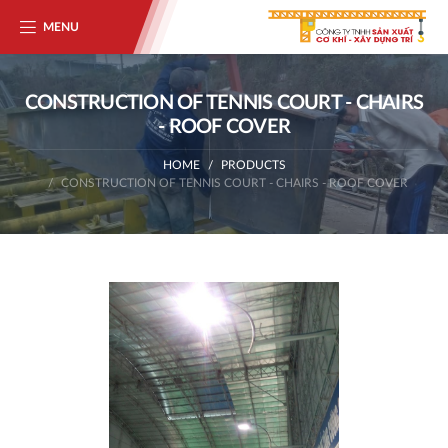
MENU
CONSTRUCTION OF TENNIS COURT - CHAIRS
- ROOF COVER
HOME
PRODUCTS
CONSTRUCTION OF TENNIS COURT - CHAIRS - ROOF COVER