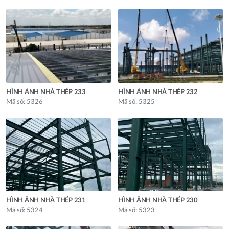
HÌNH ẢNH NHÀ THÉP 233
HÌNH ẢNH NHÀ THÉP 232
Mã số: 5326
Mã số: 5325
HÌNH ẢNH NHÀ THÉP 231
HÌNH ẢNH NHÀ THÉP 230
Mã số: 5324
Mã số: 5323