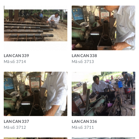
LAN CAN 339
LAN CAN 338
Mã số: 3714
Mã số: 3713
LAN CAN 337
LAN CAN 336
Mã số: 3712
Mã số: 3711