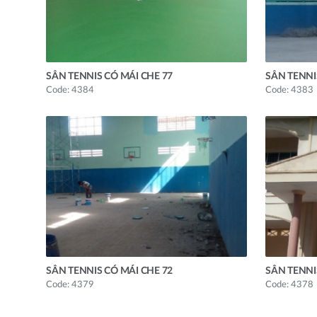
SÂN TENNIS CÓ MÁI CHE 77
SÂN TENNI
Code: 4384
Code: 4383
SÂN TENNIS CÓ MÁI CHE 72
SÂN TENNI
Code: 4379
Code: 4378