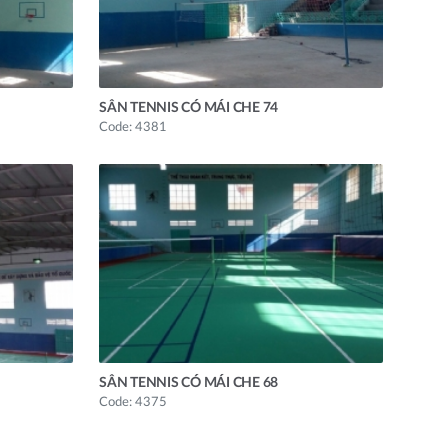
SÂN TENNIS CÓ MÁI CHE 74
Code: 4381
SÂN TENNIS CÓ MÁI CHE 68
Code: 4375