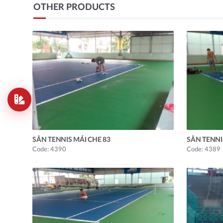
OTHER PRODUCTS
SÂN TENNIS MÁI CHE 83
SÂN TENNI
Code: 4390
Code: 4389