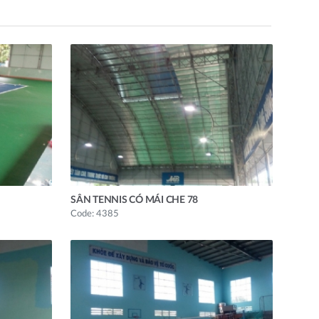
SÂN TENNIS CÓ MÁI CHE 78
Code: 4385