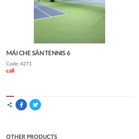
MÁI CHE SÂN TENNIS 6
Code: 4273
call
OTHER PRODUCTS