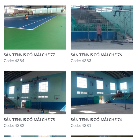
SÂN TENNIS CÓ MÁI CHE 77
SÂN TENNIS CÓ MÁI CHE 76
Code: 4384
Code: 4383
SÂN TENNIS CÓ MÁI CHE 75
SÂN TENNIS CÓ MÁI CHE 74
Code: 4382
Code: 4381