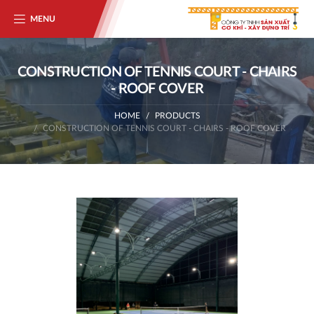
MENU
CONSTRUCTION OF TENNIS COURT - CHAIRS
- ROOF COVER
HOME
PRODUCTS
CONSTRUCTION OF TENNIS COURT - CHAIRS - ROOF COVER