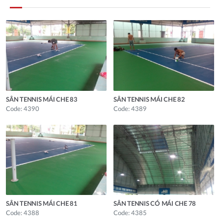
SÂN TENNIS MÁI CHE 83
SÂN TENNIS MÁI CHE 82
Code: 4390
Code: 4389
SÂN TENNIS MÁI CHE 81
SÂN TENNIS CÓ MÁI CHE 78
Code: 4388
Code: 4385