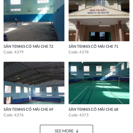
SÂN TENNIS CÓ MÁI CHE 72
SÂN TENNIS CÓ MÁI CHE 71
Code: 4379
Code: 4378
SÂN TENNIS CÓ MÁI CHE 69
SÂN TENNIS CÓ MÁI CHE 68
Code: 4376
Code: 4375
SEE MORE