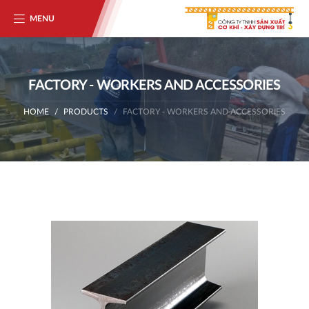
MENU
FACTORY - WORKERS AND ACCESSORIES
HOME
PRODUCTS
FACTORY - WORKERS AND ACCESSORIES