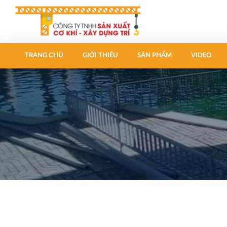
TRANG CHỦ
GIỚI THIỆU
SẢN PHẨM
VIDEO