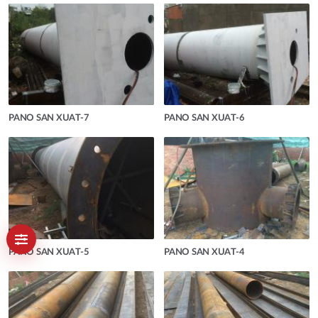
PANO SAN XUAT-7
PANO SAN XUAT-6
PANO SAN XUAT-5
PANO SAN XUAT-4