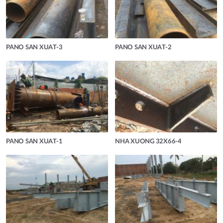
PANO SAN XUAT-3
PANO SAN XUAT-2
PANO SAN XUAT-1
NHA XUONG 32X66-4