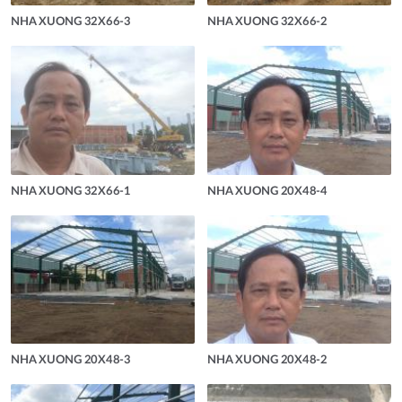
NHA XUONG 32X66-3
NHA XUONG 32X66-2
NHA XUONG 32X66-1
NHA XUONG 20X48-4
NHA XUONG 20X48-3
NHA XUONG 20X48-2