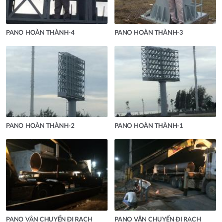
PANO HOÀN THÀNH-4
PANO HOÀN THÀNH-3
PANO HOÀN THÀNH-2
PANO HOÀN THÀNH-1
PANO VẬN CHUYỂN ĐI RẠCH
PANO VẬN CHUYỂN ĐI RẠCH