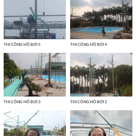
THI CÔNG HỒ BƠI 5
THI CÔNG HỒ BƠI 4
THI CÔNG HỒ BƠI 3
THI CÔNG HỒ BƠI 2