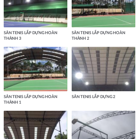
SÂN TENIS LẮP DỰNG HOÀN
SÂN TENIS LẮP DỰNG HOÀN
THÀNH 3
THÀNH 2
SÂN TENIS LẮP DỰNG HOÀN
SÂN TENIS LẮP DỰNG 2
THÀNH 1