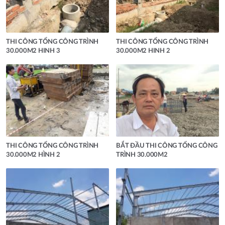
THI CÔNG TỔNG CÔNG TRÌNH
THI CÔNG TỔNG CÔNG TRÌNH
30.000M2 HINH 3
30.000M2 HINH 2
THI CÔNG TỔNG CÔNG TRÌNH
BẮT ĐẦU THI CÔNG TỔNG CÔNG
30.000M2 HÌNH 2
TRÌNH 30.000M2