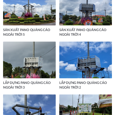
SẢN XUẤT PANO QUẢNG CÁO
SẢN XUẤT PANO QUẢNG CÁO
NGOÀI TRỜI 5
NGOÀI TRỜI 4
LẮP DỰNG PANO QUẢNG CÁO
LẮP DỰNG PANO QUẢNG CÁO
NGOÀI TRỜI 3
NGOÀI TRỜI 2