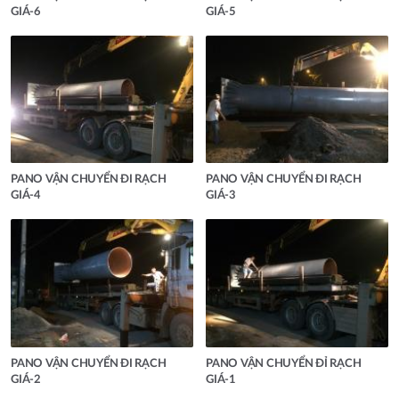
GIÁ-6
GIÁ-5
PANO VẬN CHUYỂN ĐI RẠCH
PANO VẬN CHUYỂN ĐI RẠCH
GIÁ-4
GIÁ-3
PANO VẬN CHUYỂN ĐI RẠCH
PANO VẬN CHUYỂN ĐỈ RẠCH
GIÁ-2
GIÁ-1