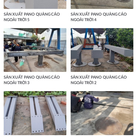
SẢN XUẤT PANO QUẢNG CÁO
SẢN XUẤT PANO QUẢNG CÁO
NGOÀI TRỜI 5
NGOÀI TRỜI 4
SẢN XUẤT PANO QUẢNG CÁO
SẢN XUẤT PANO QUẢNG CÁO
NGOÀI TRỜI 3
NGOÀI TRỜI 2