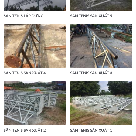
SÂN TENIS LẮP DỰNG
SÂN TENIS SẢN XUẤT 5
SÂN TENIS SẢN XUẤT 4
SÂN TENIS SẢN XUẤT 3
SÂN TENIS SẢN XUẤT 2
SÂN TENIS SẢN XUẤT 1