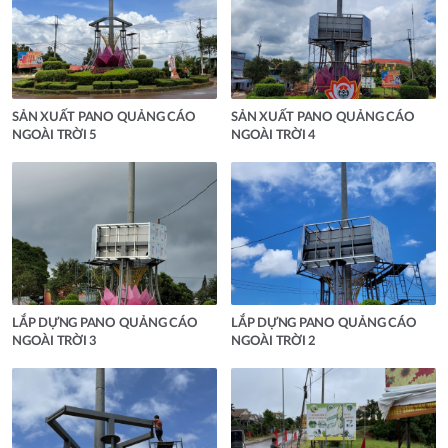
SẢN XUẤT PANO QUẢNG CÁO
SẢN XUẤT PANO QUẢNG CÁO
NGOÀI TRỜI 5
NGOÀI TRỜI 4
LẮP DỰNG PANO QUẢNG CÁO
LẮP DỰNG PANO QUẢNG CÁO
NGOÀI TRỜI 3
NGOÀI TRỜI 2