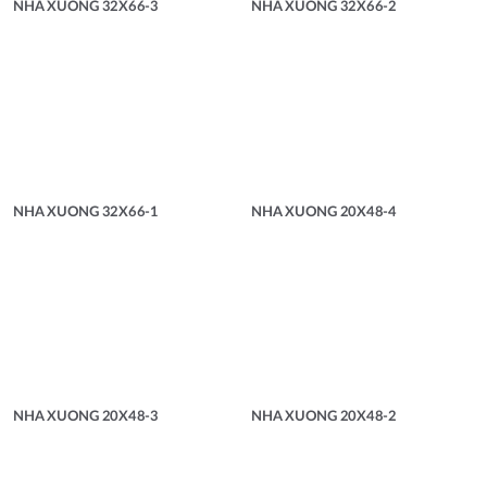
NHA XUONG 32X66-3
NHA XUONG 32X66-2
NHA XUONG 32X66-1
NHA XUONG 20X48-4
NHA XUONG 20X48-3
NHA XUONG 20X48-2