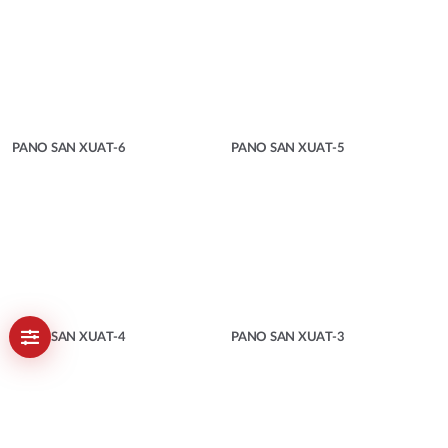
PANO SAN XUAT-6
PANO SAN XUAT-5
PANO SAN XUAT-4
PANO SAN XUAT-3