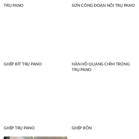
TRỤ PANO
SƠN CÔNG ĐOẠN NỐI TRỤ PANO
GHÉP BÍT TRỤ PANO
HÀN HỒ QUANG CHÌM TRONG
TRỤ PANO
GHÉP TRỤ PANO
GHÉP BỒN