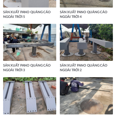
SẢN XUẤT PANO QUẢNG CÁO
SẢN XUẤT PANO QUẢNG CÁO
NGOÀI TRỜI 5
NGOÀI TRỜI 4
SẢN XUẤT PANO QUẢNG CÁO
SẢN XUẤT PANO QUẢNG CÁO
NGOÀI TRỜI 3
NGOÀI TRỜI 2