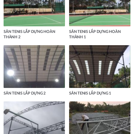
SÂN TENIS LẮP DỰNG HOÀN
SÂN TENIS LẮP DỰNG HOÀN
THÀNH 2
THÀNH 1
SÂN TENIS LẮP DỰNG 2
SÂN TENIS LẮP DỰNG 1