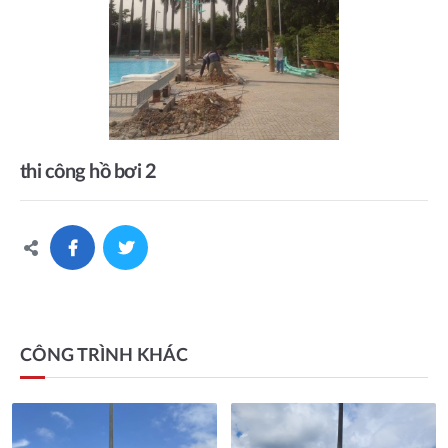
thi công hồ bơi 2
CÔNG TRÌNH KHÁC