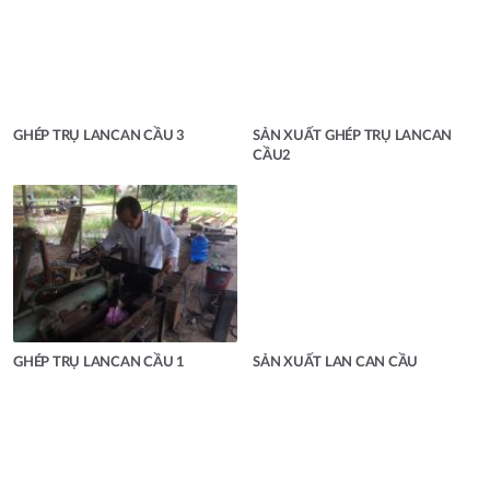
GHÉP TRỤ LANCAN CẦU 3
SẢN XUẤT GHÉP TRỤ LANCAN
CẦU2
GHÉP TRỤ LANCAN CẦU 1
SẢN XUẤT LAN CAN CẦU