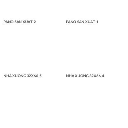
PANO SAN XUAT-2
PANO SAN XUAT-1
NHA XUONG 32X66-5
NHA XUONG 32X66-4