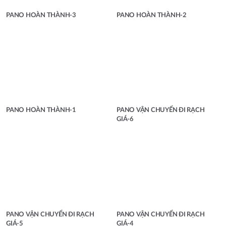
PANO HOÀN THÀNH-3
PANO HOÀN THÀNH-2
PANO HOÀN THÀNH-1
PANO VẬN CHUYỂN ĐI RẠCH
GIÁ-6
PANO VẬN CHUYỂN ĐI RẠCH
PANO VẬN CHUYỂN ĐI RẠCH
GIÁ-5
GIÁ-4