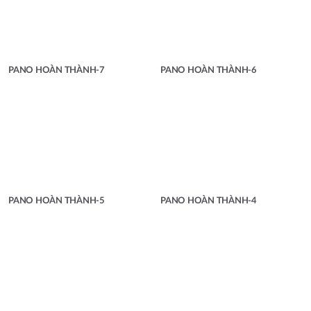
PANO HOÀN THÀNH-7
PANO HOÀN THÀNH-6
PANO HOÀN THÀNH-5
PANO HOÀN THÀNH-4