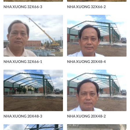
NHA XUONG 32X66-3
NHA XUONG 32X66-2
NHA XUONG 32X66-1
NHA XUONG 20X48-4
NHA XUONG 20X48-3
NHA XUONG 20X48-2