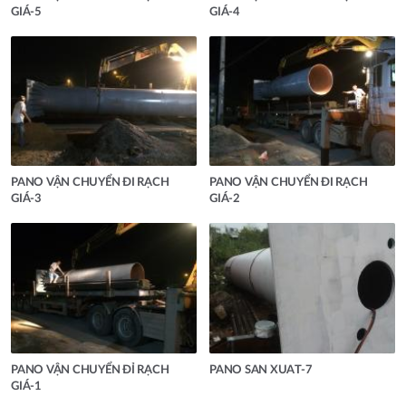
GIÁ-5
GIÁ-4
PANO VẬN CHUYỂN ĐI RẠCH
PANO VẬN CHUYỂN ĐI RẠCH
GIÁ-3
GIÁ-2
PANO VẬN CHUYỂN ĐỈ RẠCH
PANO SAN XUAT-7
GIÁ-1