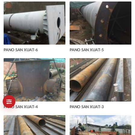
PANO SAN XUAT-6
PANO SAN XUAT-5
PANO SAN XUAT-4
PANO SAN XUAT-3