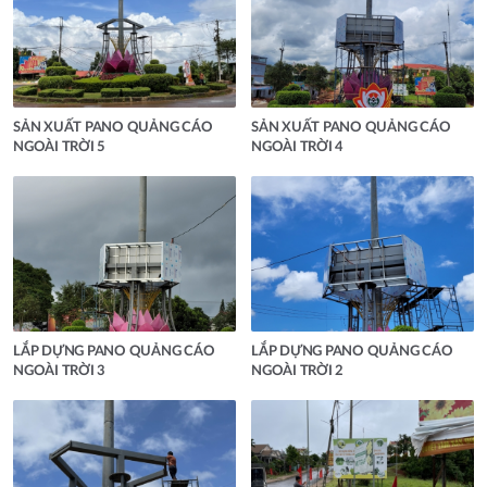
SẢN XUẤT PANO QUẢNG CÁO
SẢN XUẤT PANO QUẢNG CÁO
NGOÀI TRỜI 5
NGOÀI TRỜI 4
LẮP DỰNG PANO QUẢNG CÁO
LẮP DỰNG PANO QUẢNG CÁO
NGOÀI TRỜI 3
NGOÀI TRỜI 2