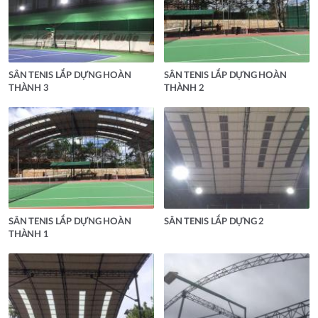
SÂN TENIS LẮP DỰNG HOÀN
SÂN TENIS LẮP DỰNG HOÀN
THÀNH 3
THÀNH 2
SÂN TENIS LẮP DỰNG HOÀN
SÂN TENIS LẮP DỰNG 2
THÀNH 1