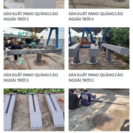
SẢN XUẤT PANO QUẢNG CÁO
SẢN XUẤT PANO QUẢNG CÁO
NGOÀI TRỜI 5
NGOÀI TRỜI 4
SẢN XUẤT PANO QUẢNG CÁO
SẢN XUẤT PANO QUẢNG CÁO
NGOÀI TRỜI 3
NGOÀI TRỜI 2