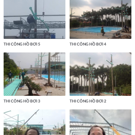
THI CÔNG HỒ BƠI 5
THI CÔNG HỒ BƠI 4
THI CÔNG HỒ BƠI 3
THI CÔNG HỒ BƠI 2