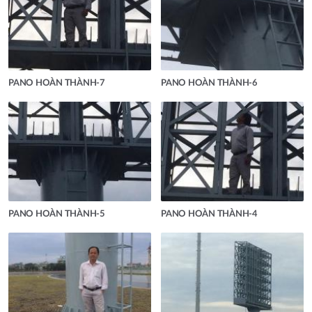
PANO HOÀN THÀNH-7
PANO HOÀN THÀNH-6
PANO HOÀN THÀNH-5
PANO HOÀN THÀNH-4