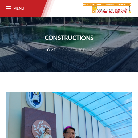
MENU
CONSTRUCTIONS
HOME
CONSTRUCTIONS