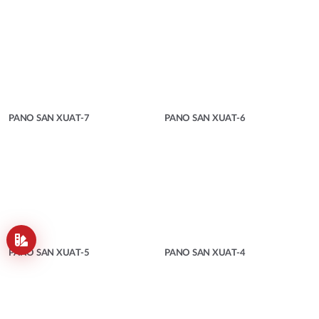
PANO SAN XUAT-7
PANO SAN XUAT-6
PANO SAN XUAT-5
PANO SAN XUAT-4