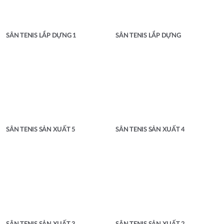
SÂN TENIS LẮP DỰNG 1
SÂN TENIS LẮP DỰNG
SÂN TENIS SẢN XUẤT 5
SÂN TENIS SẢN XUẤT 4