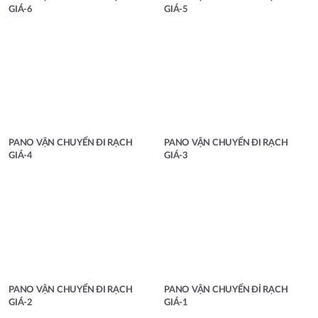
GIÁ-6
GIÁ-5
PANO VẬN CHUYỂN ĐI RẠCH
PANO VẬN CHUYỂN ĐI RẠCH
GIÁ-4
GIÁ-3
PANO VẬN CHUYỂN ĐI RẠCH
PANO VẬN CHUYỂN ĐỈ RẠCH
GIÁ-2
GIÁ-1