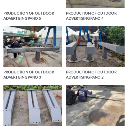
PRODUCTION OF OUTDOOR
PRODUCTION OF OUTDOOR
ADVERTISING PANO 5
ADVERTISING PANO 4
PRODUCTION OF OUTDOOR
PRODUCTION OF OUTDOOR
ADVERTISING PANO 3
ADVERTISING PANO 2