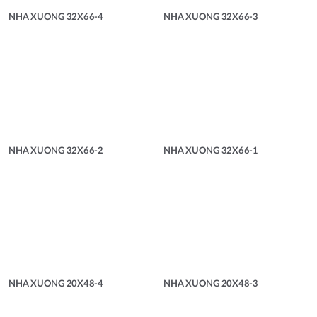
NHA XUONG 32X66-4
NHA XUONG 32X66-3
NHA XUONG 32X66-2
NHA XUONG 32X66-1
NHA XUONG 20X48-4
NHA XUONG 20X48-3