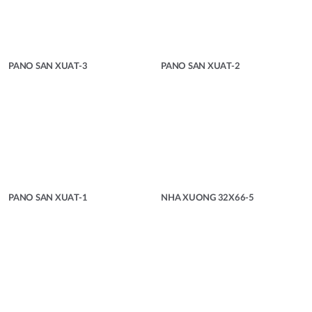
PANO SAN XUAT-3
PANO SAN XUAT-2
PANO SAN XUAT-1
NHA XUONG 32X66-5