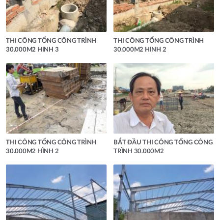
THI CÔNG TỔNG CÔNG TRÌNH
THI CÔNG TỔNG CÔNG TRÌNH
30.000M2 HINH 3
30.000M2 HINH 2
THI CÔNG TỔNG CÔNG TRÌNH
BẮT ĐẦU THI CÔNG TỔNG CÔNG
30.000M2 HÌNH 2
TRÌNH 30.000M2