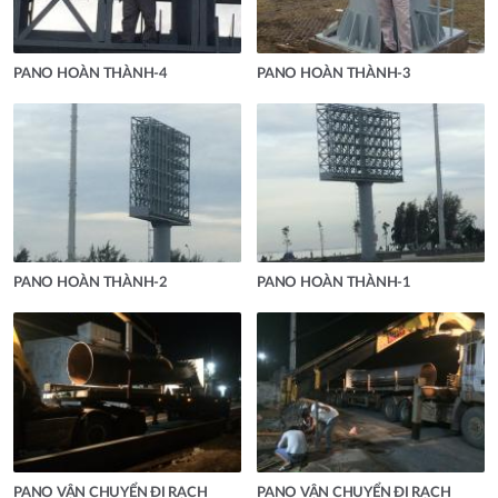
PANO HOÀN THÀNH-4
PANO HOÀN THÀNH-3
PANO HOÀN THÀNH-2
PANO HOÀN THÀNH-1
PANO VẬN CHUYỂN ĐI RẠCH
PANO VẬN CHUYỂN ĐI RẠCH