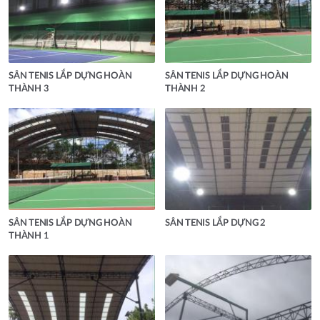
SÂN TENIS LẮP DỰNG HOÀN
SÂN TENIS LẮP DỰNG HOÀN
THÀNH 3
THÀNH 2
SÂN TENIS LẮP DỰNG HOÀN
SÂN TENIS LẮP DỰNG 2
THÀNH 1