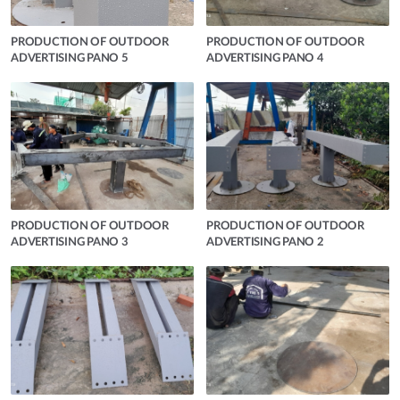
PRODUCTION OF OUTDOOR
PRODUCTION OF OUTDOOR
ADVERTISING PANO 5
ADVERTISING PANO 4
PRODUCTION OF OUTDOOR
PRODUCTION OF OUTDOOR
ADVERTISING PANO 3
ADVERTISING PANO 2