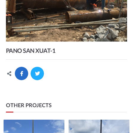
PANO SAN XUAT-1
OTHER PROJECTS