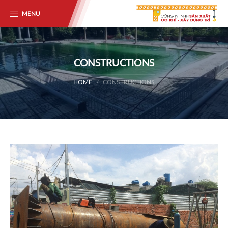
MENU
CONSTRUCTIONS
HOME
CONSTRUCTIONS