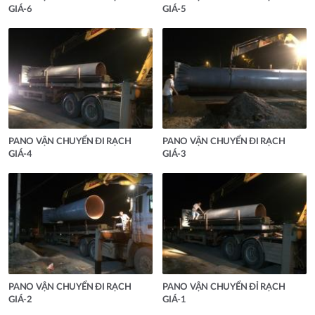
GIÁ-6
GIÁ-5
PANO VẬN CHUYỂN ĐI RẠCH
PANO VẬN CHUYỂN ĐI RẠCH
GIÁ-4
GIÁ-3
PANO VẬN CHUYỂN ĐI RẠCH
PANO VẬN CHUYỂN ĐỈ RẠCH
GIÁ-2
GIÁ-1