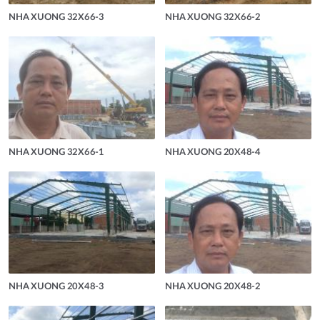
NHA XUONG 32X66-3
NHA XUONG 32X66-2
NHA XUONG 32X66-1
NHA XUONG 20X48-4
NHA XUONG 20X48-3
NHA XUONG 20X48-2