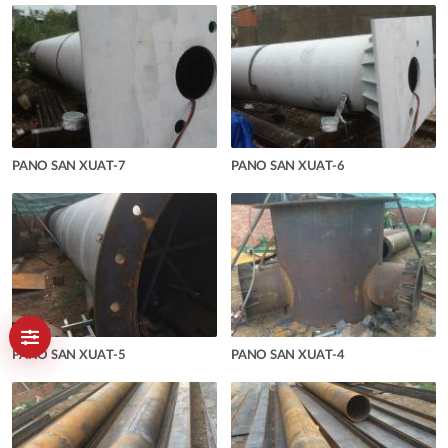
PANO SAN XUAT-7
PANO SAN XUAT-6
PANO SAN XUAT-5
PANO SAN XUAT-4