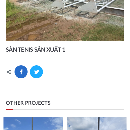
SÂN TENIS SẢN XUẤT 1
OTHER PROJECTS