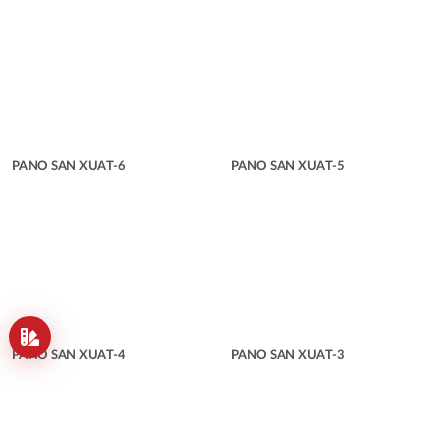
PANO SAN XUAT-6
PANO SAN XUAT-5
PANO SAN XUAT-4
PANO SAN XUAT-3