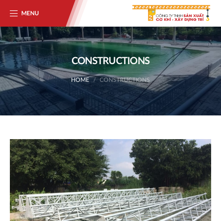
MENU
CONSTRUCTIONS
HOME
CONSTRUCTIONS