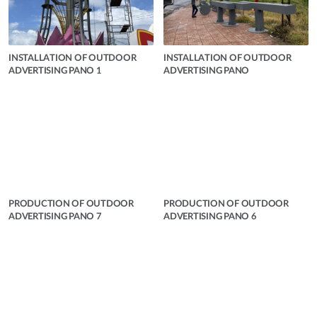
INSTALLATION OF OUTDOOR
INSTALLATION OF OUTDOOR
ADVERTISING PANO 1
ADVERTISING PANO
PRODUCTION OF OUTDOOR
PRODUCTION OF OUTDOOR
ADVERTISING PANO 7
ADVERTISING PANO 6