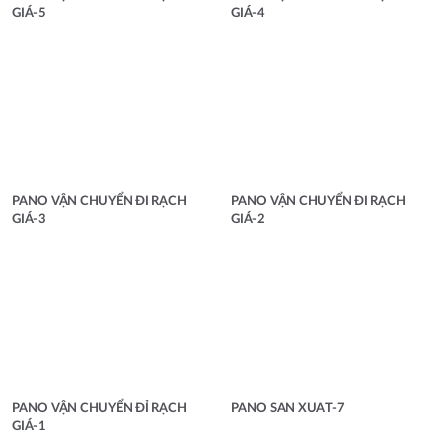
GIÁ-5
GIÁ-4
PANO VẬN CHUYỂN ĐI RẠCH
PANO VẬN CHUYỂN ĐI RẠCH
GIÁ-3
GIÁ-2
PANO VẬN CHUYỂN ĐỈ RẠCH
PANO SAN XUAT-7
GIÁ-1