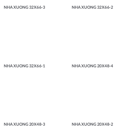
NHA XUONG 32X66-3
NHA XUONG 32X66-2
NHA XUONG 32X66-1
NHA XUONG 20X48-4
NHA XUONG 20X48-3
NHA XUONG 20X48-2