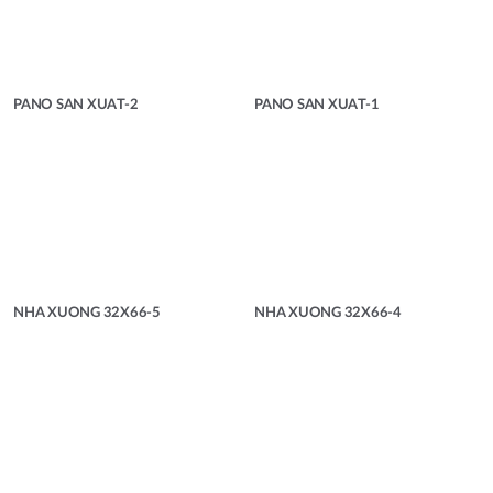
PANO SAN XUAT-2
PANO SAN XUAT-1
NHA XUONG 32X66-5
NHA XUONG 32X66-4