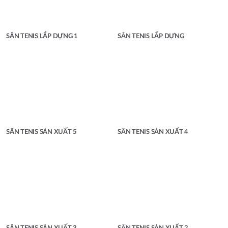
SÂN TENIS LẮP DỰNG 1
SÂN TENIS LẮP DỰNG
SÂN TENIS SẢN XUẤT 5
SÂN TENIS SẢN XUẤT 4