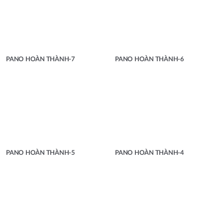
PANO HOÀN THÀNH-7
PANO HOÀN THÀNH-6
PANO HOÀN THÀNH-5
PANO HOÀN THÀNH-4