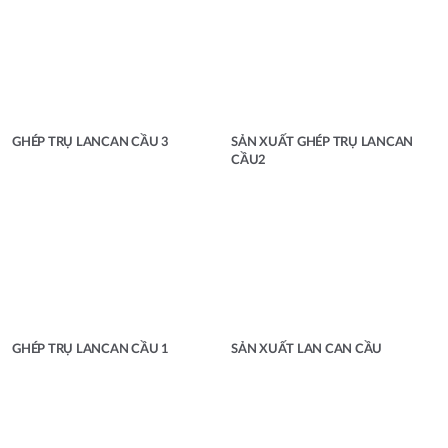
GHÉP TRỤ LANCAN CẦU 3
SẢN XUẤT GHÉP TRỤ LANCAN
CẦU2
GHÉP TRỤ LANCAN CẦU 1
SẢN XUẤT LAN CAN CẦU