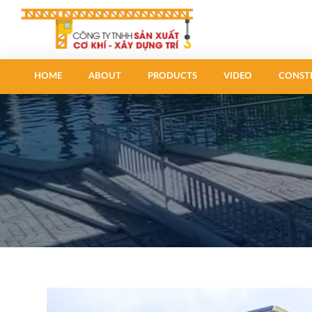
HOME
ABOUT
PRODUCTS
VIDEO
CONST