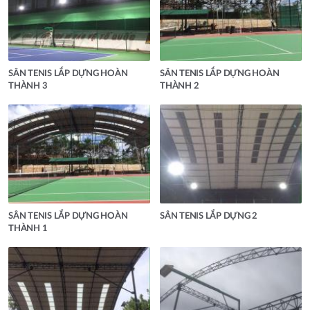
SÂN TENIS LẮP DỰNG HOÀN
SÂN TENIS LẮP DỰNG HOÀN
THÀNH 3
THÀNH 2
SÂN TENIS LẮP DỰNG HOÀN
SÂN TENIS LẮP DỰNG 2
THÀNH 1