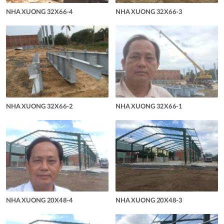
NHA XUONG 32X66-4
NHA XUONG 32X66-3
NHA XUONG 32X66-2
NHA XUONG 32X66-1
NHA XUONG 20X48-4
NHA XUONG 20X48-3