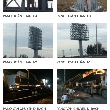
PANO HOÀN THÀNH-4
PANO HOÀN THÀNH-3
PANO HOÀN THÀNH-2
PANO HOÀN THÀNH-1
PANO VẬN CHUYỂN ĐI RẠCH
PANO VẬN CHUYỂN ĐI RẠCH