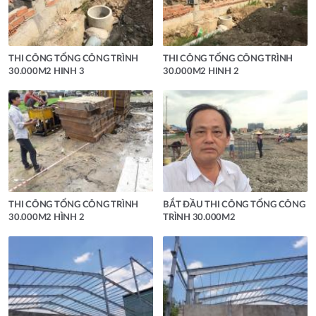
THI CÔNG TỔNG CÔNG TRÌNH
THI CÔNG TỔNG CÔNG TRÌNH
30.000M2 HINH 3
30.000M2 HINH 2
THI CÔNG TỔNG CÔNG TRÌNH
BẮT ĐẦU THI CÔNG TỔNG CÔNG
30.000M2 HÌNH 2
TRÌNH 30.000M2