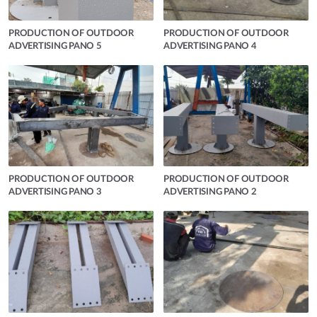
PRODUCTION OF OUTDOOR
PRODUCTION OF OUTDOOR
ADVERTISING PANO 5
ADVERTISING PANO 4
PRODUCTION OF OUTDOOR
PRODUCTION OF OUTDOOR
ADVERTISING PANO 3
ADVERTISING PANO 2