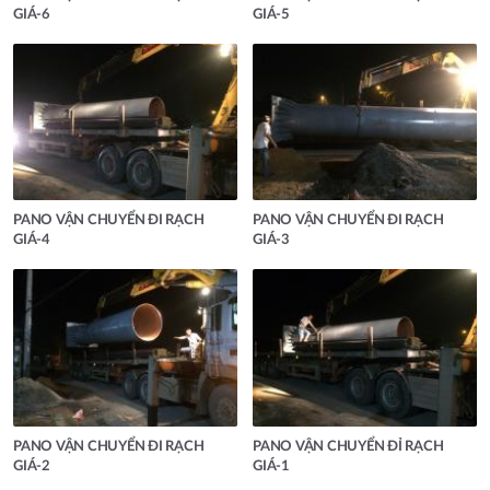
GIÁ-6
GIÁ-5
PANO VẬN CHUYỂN ĐI RẠCH
PANO VẬN CHUYỂN ĐI RẠCH
GIÁ-4
GIÁ-3
PANO VẬN CHUYỂN ĐI RẠCH
PANO VẬN CHUYỂN ĐỈ RẠCH
GIÁ-2
GIÁ-1