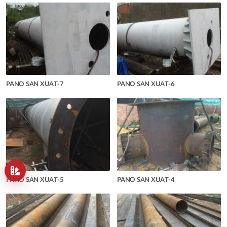
PANO SAN XUAT-7
PANO SAN XUAT-6
PANO SAN XUAT-5
PANO SAN XUAT-4