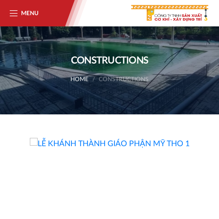
MENU
CONSTRUCTIONS
HOME
CONSTRUCTIONS