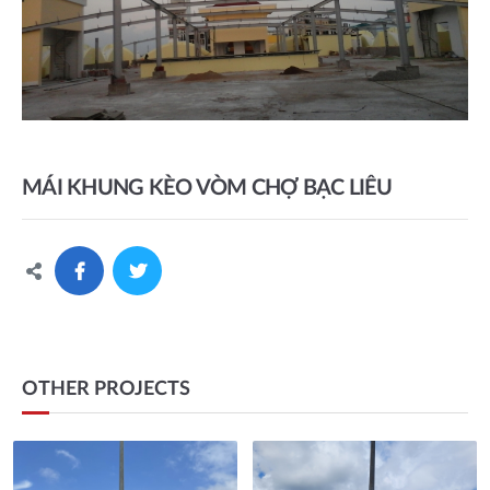
MÁI KHUNG KÈO VÒM CHỢ BẠC LIÊU
OTHER PROJECTS