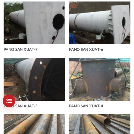
PANO SAN XUAT-7
PANO SAN XUAT-6
PANO SAN XUAT-5
PANO SAN XUAT-4