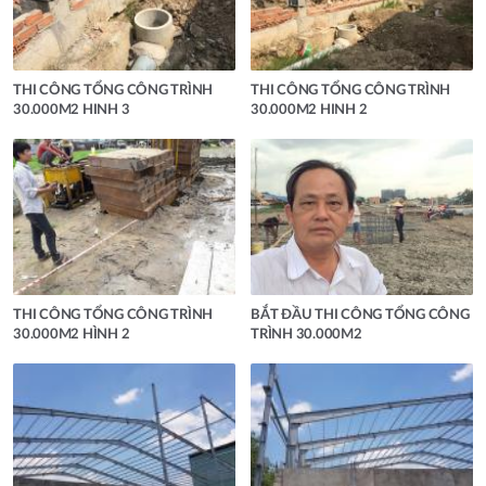
THI CÔNG TỔNG CÔNG TRÌNH
THI CÔNG TỔNG CÔNG TRÌNH
30.000M2 HINH 3
30.000M2 HINH 2
THI CÔNG TỔNG CÔNG TRÌNH
BẮT ĐẦU THI CÔNG TỔNG CÔNG
30.000M2 HÌNH 2
TRÌNH 30.000M2