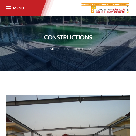
MENU
CONSTRUCTIONS
HOME
CONSTRUCTIONS