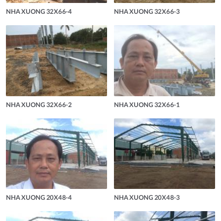
NHA XUONG 32X66-4
NHA XUONG 32X66-3
NHA XUONG 32X66-2
NHA XUONG 32X66-1
NHA XUONG 20X48-4
NHA XUONG 20X48-3