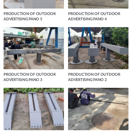
PRODUCTION OF OUTDOOR
PRODUCTION OF OUTDOOR
ADVERTISING PANO 5
ADVERTISING PANO 4
PRODUCTION OF OUTDOOR
PRODUCTION OF OUTDOOR
ADVERTISING PANO 3
ADVERTISING PANO 2