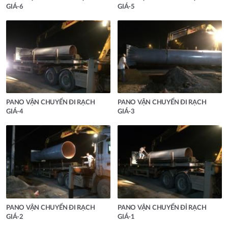
GIÁ-6
GIÁ-5
PANO VẬN CHUYỂN ĐI RẠCH
PANO VẬN CHUYỂN ĐI RẠCH
GIÁ-4
GIÁ-3
PANO VẬN CHUYỂN ĐI RẠCH
PANO VẬN CHUYỂN ĐỈ RẠCH
GIÁ-2
GIÁ-1