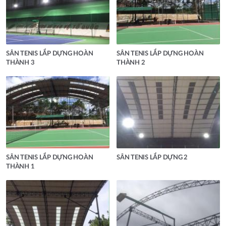
SÂN TENIS LẮP DỰNG HOÀN
SÂN TENIS LẮP DỰNG HOÀN
THÀNH 3
THÀNH 2
SÂN TENIS LẮP DỰNG HOÀN
SÂN TENIS LẮP DỰNG 2
THÀNH 1