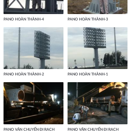
PANO HOÀN THÀNH-4
PANO HOÀN THÀNH-3
PANO HOÀN THÀNH-2
PANO HOÀN THÀNH-1
PANO VẬN CHUYỂN ĐI RẠCH
PANO VẬN CHUYỂN ĐI RẠCH